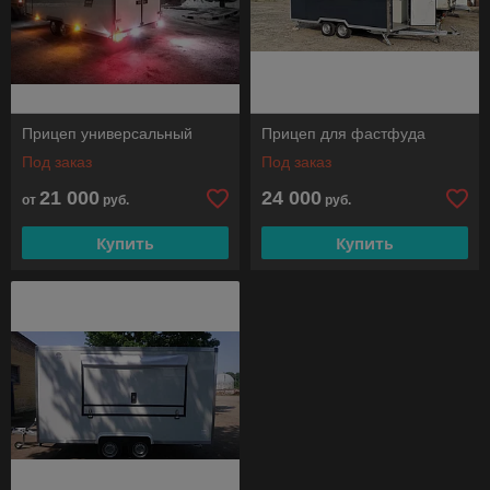
Прицеп универсальный
Прицеп для фастфуда
Под заказ
Под заказ
21 000
24 000
от
руб.
руб.
Купить
Купить