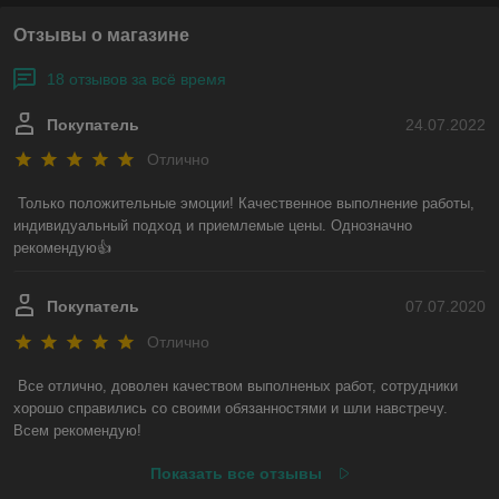
Отзывы о магазине
18 отзывов за всё время
Покупатель
24.07.2022
Отлично
Только положительные эмоции! Качественное выполнение работы, 
индивидуальный подход и приемлемые цены. Однозначно 
рекомендую👍
Покупатель
07.07.2020
Отлично
Все отлично, доволен качеством выполненых работ, сотрудники 
хорошо справились со своими обязанностями и шли навстречу. 
Всем рекомендую!
Показать все отзывы