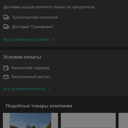
Доставка осуществляется только по предоплате.
Транспортная компания
Доставка "Самовывоз"
Все условия доставки
Условия оплаты
банковский перевод
Безналичный расчет
Все условия оплаты
Подобные товары компании