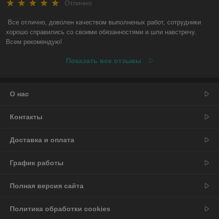
Отлично
Все отлично, доволен качеством выполненых работ, сотрудники 
хорошо справились со своими обязанностями и шли навстречу. 
Всем рекомендую!
Показать все отзывы
О нас
Контакты
Доставка и оплата
График работы
Полная версия сайта
Политика обработки cookies