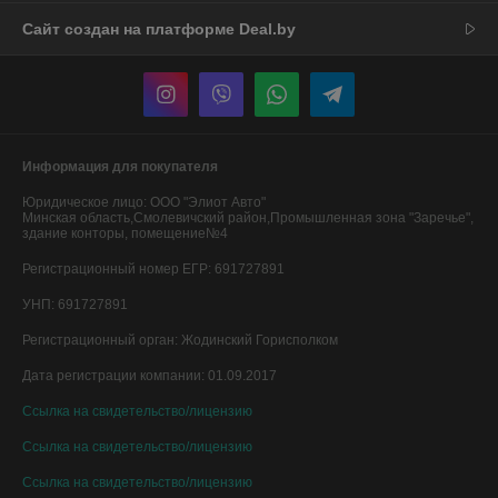
Сайт создан на платформе Deal.by
Информация для покупателя
Юридическое лицо:
ООО "Элиот Авто"
Минская область,Смолевичский район,Промышленная зона "Заречье",
здание конторы, помещение№4
Регистрационный номер ЕГР: 691727891
УНП: 691727891
Регистрационный орган: Жодинский Горисполком
Дата регистрации компании: 01.09.2017
Ссылка на свидетельство/лицензию
Ссылка на свидетельство/лицензию
Ссылка на свидетельство/лицензию